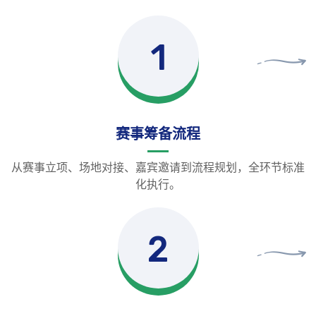
1
赛事筹备流程
从赛事立项、场地对接、嘉宾邀请到流程规划，全环节标准
化执行。
2