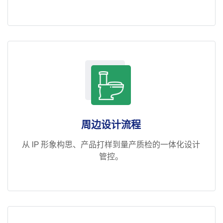
周边设计流程
从 IP 形象构思、产品打样到量产质检的一体化设计
管控。