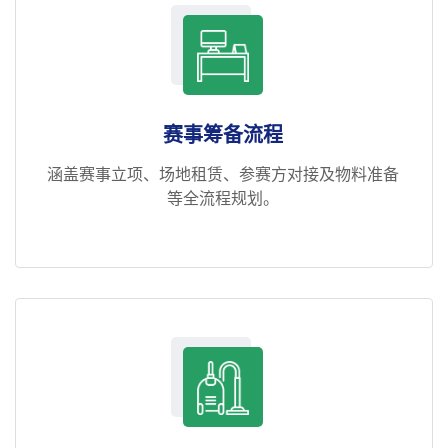
赛事筹备流程
涵盖赛事立项、场地租赁、参赛方对接及物料准备
等全流程规划。