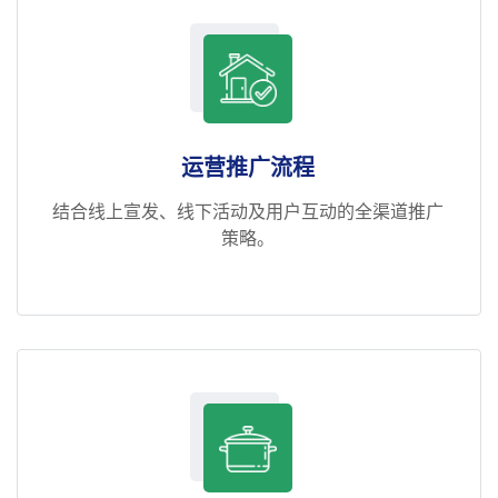
运营推广流程
结合线上宣发、线下活动及用户互动的全渠道推广
策略。