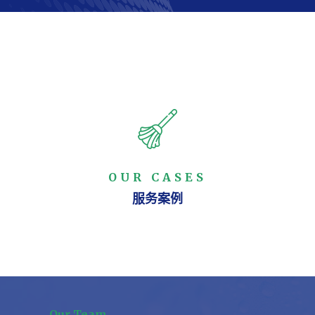
OUR CASES
服务案例
Our Team