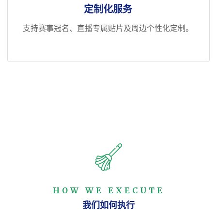
定制化服务
支持赛事冠名、直播专属贴片及周边个性化定制。
HOW WE EXECUTE
我们如何执行