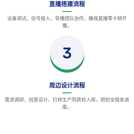
直播搭建流程
设备调试、信号接入、导播团队协作，确保直播零卡顿开
播。
3
周边设计流程
需求调研、创意设计、打样生产到质检入库，把控全链条进
度。