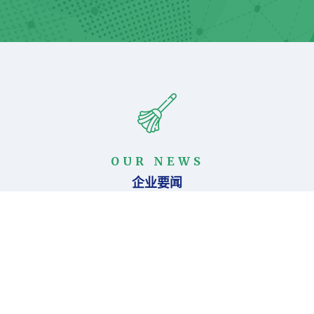
OUR NEWS
企业要闻