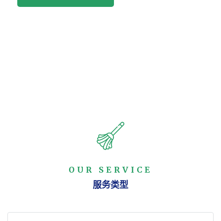
OUR SERVICE
服务类型