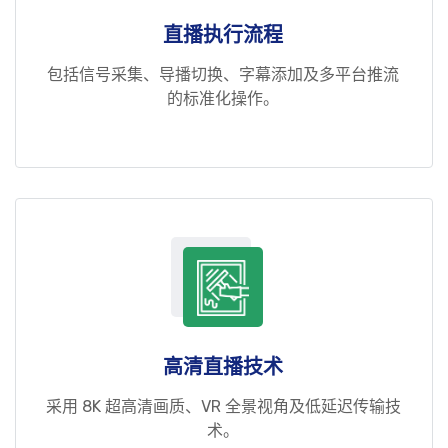
直播执行流程
包括信号采集、导播切换、字幕添加及多平台推流
的标准化操作。
高清直播技术
采用 8K 超高清画质、VR 全景视角及低延迟传输技
术。